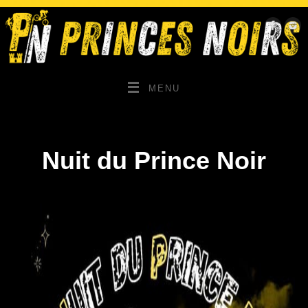
MENU
Nuit du Prince Noir