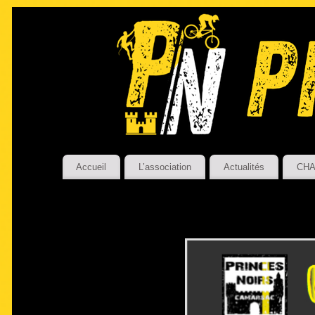
Accueil
L’association
Actualités
CHA