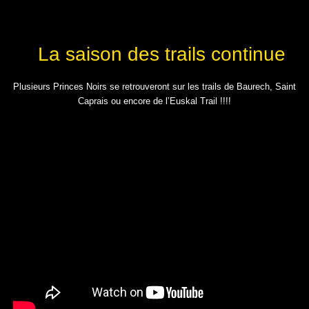
La saison des trails continue
Plusieurs Princes Noirs se retrouveront sur les trails de Baurech, Saint
Caprais ou encore de l’Euskal Trail !!!!