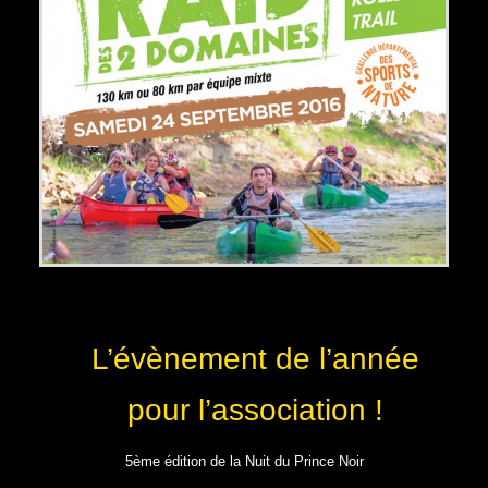
L’évènement de l’année
pour l’association !
5ème édition de la Nuit du Prince Noir