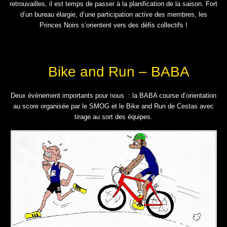
retrouvailles, il est temps de passer à la planification de la saison. Fort
d’un bureau élargie, d’une participation active des membres, les
Princes Noirs s’orientent vers des défis collectifs !
Bike and Run – BABA
Deux évènement importants pour nous : la BABA course d’orientation
au score organisée par le SMOG et le Bike and Run de Cestas avec
tirage au sort des équipes.