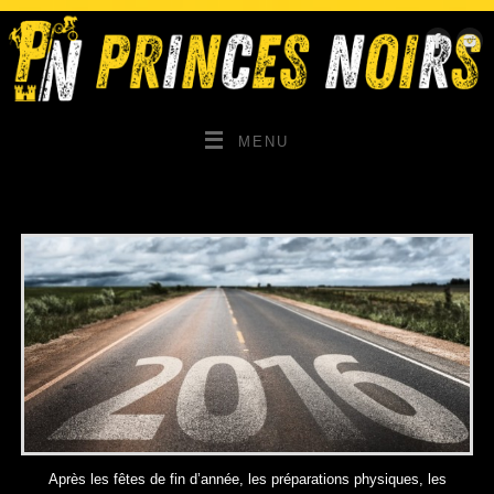
MENU
Après les fêtes de fin d’année, les préparations physiques, les