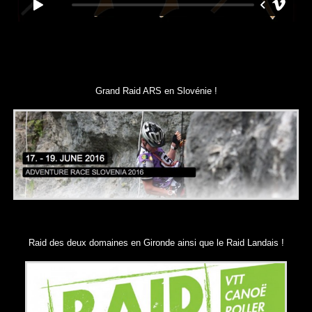
Grand Raid ARS en Slovénie !
Raid des deux domaines en Gironde ainsi que le Raid Landais !