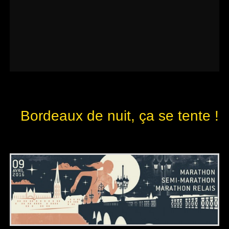
Bordeaux de nuit, ça se tente !