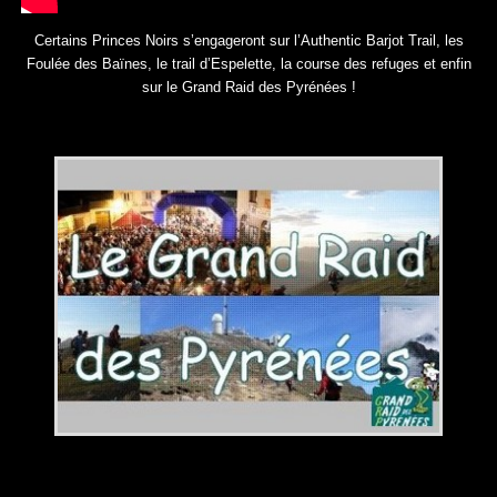
Certains Princes Noirs s’engageront sur l’Authentic Barjot Trail, les
Foulée des Baïnes, le trail d’Espelette, la course des refuges et enfin
sur le Grand Raid des Pyrénées !