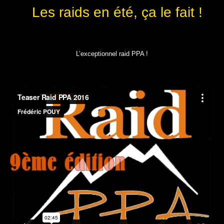
Les raids en été, ça le fait !
L’exceptionnel raid PPA !