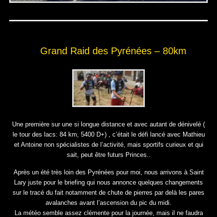
Grand Raid des Pyrénées – 80km
Une première sur une si longue distance et avec autant de dénivelé (
le tour des lacs: 84 km, 5400 D+) , c’était le défi lancé avec Mathieu
et Antoine non spécialistes de l’activité, mais sportifs curieux et qui
sait, peut être futurs Princes..
Après un été très loin des Pyrénées pour moi, nous arrivons à Saint
Lary juste pour le briefing qui nous annonce quelques changements
sur le tracé du fait notamment de chute de pierres par delà les pares
avalanches avant l’ascension du pic du midi.
La météo semble assez clémente pour la journée, mais il ne faudra