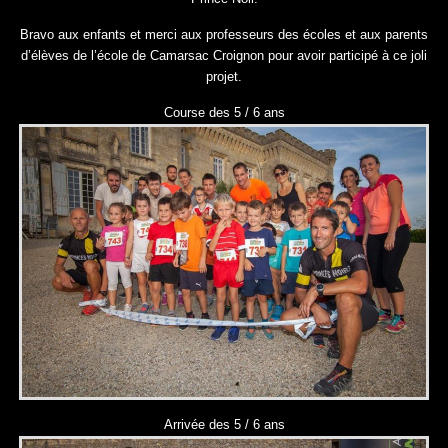
Bravo aux enfants et merci aux professeurs des écoles et aux parents
d’élèves de l’école de Camarsac Croignon pour avoir participé à ce joli
projet.
Course des 5 / 6 ans
Arrivée des 5 / 6 ans