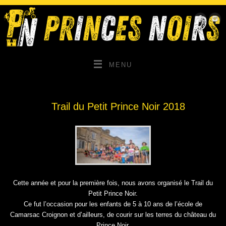
MENU
Trail du Petit Prince Noir 2018
Cette année et pour la première fois, nous avons organisé le Trail du
Petit Prince Noir.
Ce fut l’occasion pour les enfants de 5 à 10 ans de l’école de
Camarsac Croignon et d’ailleurs, de courir sur les terres du château du
Prince Noir.