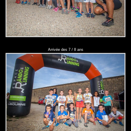
Arrivée des 7 / 8 ans