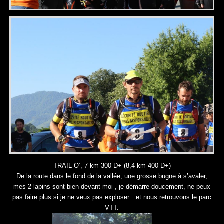
TRAIL O’, 7 km 300 D+ (8,4 km 400 D+)
De la route dans le fond de la vallée, une grosse bugne à s’avaler,
mes 2 lapins sont bien devant moi , je démarre doucement, ne peux
pas faire plus si je ne veux pas exploser…et nous retrouvons le parc
VTT.