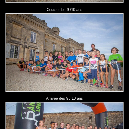
Course des 9 /10 ans
Arrivée des 9 / 10 ans