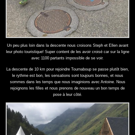
Un peu plus loin dans la descente nous croisons Steph et Ellen avant
leur photo touristique! Super content de les avoir croisé car sur la ligne
avec 1100 partants impossible de se voir.
La descente de 10 km pour rejoindre Tournaboup se passe plutôt bien,
le rythme est bon, les sensations sont toujours bonnes, et nous
sommes dans les temps que nous imaginions avec Antoine. Nous
rejoignons les filles et nous prenons de nouveau un bon temps de
pose à leur côté.