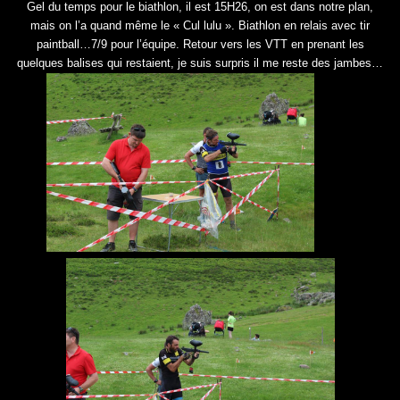
Gel du temps pour le biathlon, il est 15H26, on est dans notre plan,
mais on l’a quand même le « Cul lulu ». Biathlon en relais avec tir
paintball…7/9 pour l’équipe. Retour vers les VTT en prenant les
quelques balises qui restaient, je suis surpris il me reste des jambes…