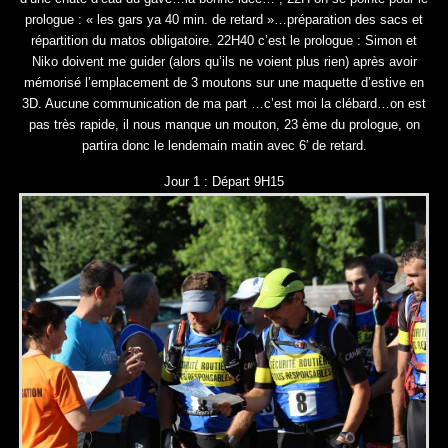
prologue : « les gars ya 40 min. de retard »…préparation des sacs et
répartition du matos obligatoire. 22H40 c’est le prologue : Simon et
Niko doivent me guider (alors qu’ils ne voient plus rien) après avoir
mémorisé l’emplacement de 3 moutons sur une maquette d’estive en
3D. Aucune communication de ma part …c’est moi la clébard…on est
pas très rapide, il nous manque un mouton, 23 ème du prologue, on
partira donc le lendemain matin avec 6′ de retard.
Jour 1 : Départ 9H15