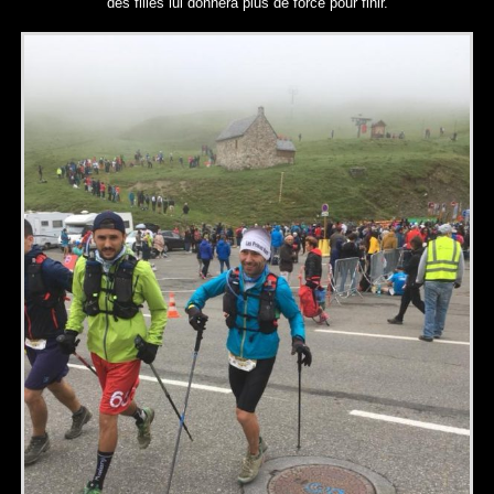
des filles lui donnera plus de force pour finir.