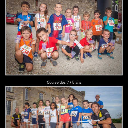
Course des 7 / 8 ans