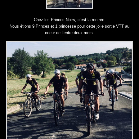
Chez les Princes Noirs, c’est la rentrée.
Nous étions 9 Princes et 1 princesse pour cette jolie sortie VTT au
coeur de l’entre-deux-mers