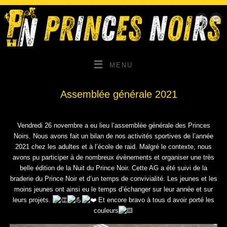
MENU
Assemblée générale 2021
Vendredi 26 novembre a eu lieu l’assemblée générale des Princes
Noirs. Nous avons fait un bilan de nos activités sportives de l’année
2021 chez les adultes et à l’école de raid. Malgré le contexte, nous
avons pu participer à de nombreux évènements et organiser une très
belle édition de la Nuit du Prince Noir. Cette AG a été suivi de la
braderie du Prince Noir et d’un temps de convivialité. Les jeunes et les
moins jeunes ont ainsi eu le temps d’échanger sur leur année et sur
leurs projets.
Et encore bravo à tous d avoir porté les
couleurs