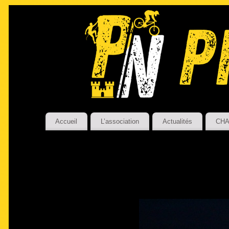
Accueil
L’association
Actualités
CHA