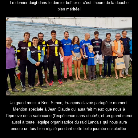
Le dernier doigt dans le dernier boîtier et c’est l’heure de la douche
bien méritée!
Un grand merci à Ben, Simon, François d’avoir partagé le moment.
Mention spéciale à Jean Claude qui aura fait mieux que nous à
l’épreuve de la sarbacane (l’expérience sans doute!), et un grand merci
aussi à toute l’équipe organisatrice du raid Landais qui nous aura
encore un fois bien régalé pendant cette belle journée ensoleillée.