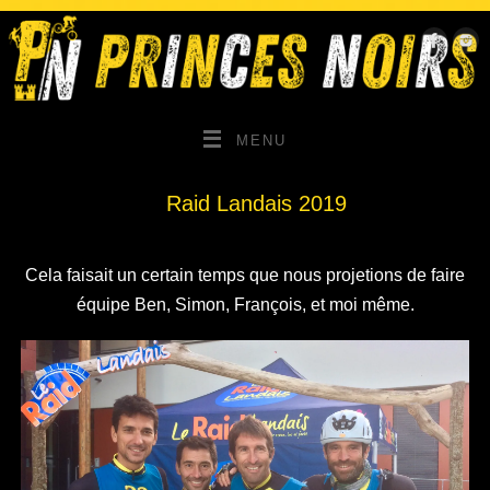
MENU
Raid Landais 2019
Cela faisait un certain temps que nous projetions de faire
équipe Ben, Simon, François, et moi même.