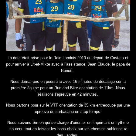
La date était prise pour le Raid Landais 2019 au départ de Castets et
pour arriver à Lit-et-Mixte avec à l’assistance, Jean Claude, le papa de
Benoît.
Nous démarrons en poursuite avec 16 minutes de décalage sur la
première équipe pour un Run and Bike orientation de 11km. Nous
réalisons l’épreuve en 42 minutes.
Nous partons pour sur le VTT orientation de 35 km entrecoupé par une
épreuve de sarbacane en stop temps.
Nous suivons Simon qui se charge d’orienter en imprimant un rythme
soutenu tout en faisant les bons choix sur les chemins sablonneux
des Landes.