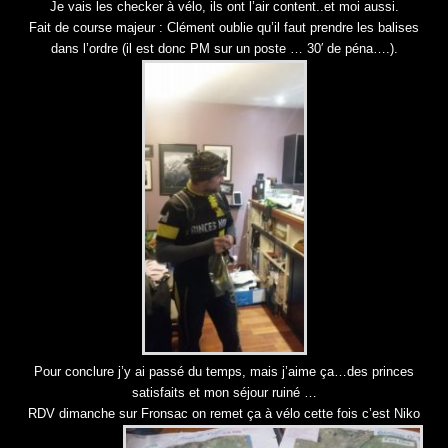
Je vais les checker à vélo, ils ont l’air content..et moi aussi.
Fait de course majeur : Clément oublie qu’il faut prendre les balises
dans l’ordre (il est donc PM sur un poste … 30′ de péna….).
Pour conclure j’y ai passé du temps, mais j’aime ça…des princes
satisfaits et mon séjour ruiné …
RDV dimanche sur Fronsac on remet ça à vélo cette fois c’est Niko