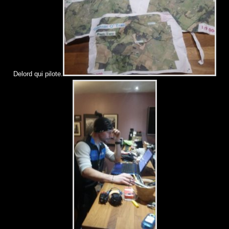
Delord qui pilote.