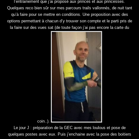
l’entrainement que j’ai proposé aux princes et aux princesses.
Quelques reco bien sûr sur mes parcours trails vallonnés, de nuit tant
qu’à faire pour se mettre en conditions. Une proposition avec des
options permettant à chacun d’y trouver son compte et le parti pris de
la faire sur des vues sat (de toute façon j’ai pas encore la carte du
coin..).
Le jour J : préparation de la GEC avec mes loulous et pose de
quelques postes avec eux. Puis j’enchaine avec la pose des boitiers