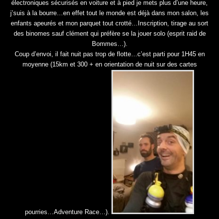
électroniques sécurisés en voiture et à pied je mets plus d’une heure,
j’suis à la bourre…en effet tout le monde est déjà dans mon salon, les
enfants apeurés et mon parquet tout crotté…Inscription, tirage au sort
des binomes sauf clément qui préfère se la jouer solo (esprit raid de
Bommes…).
Coup d’envoi, il fait nuit pas trop de flotte…c’est parti pour 1H45 en
moyenne (15km et 300 + en orientation de nuit sur des cartes
pourries…Adventure Race…).