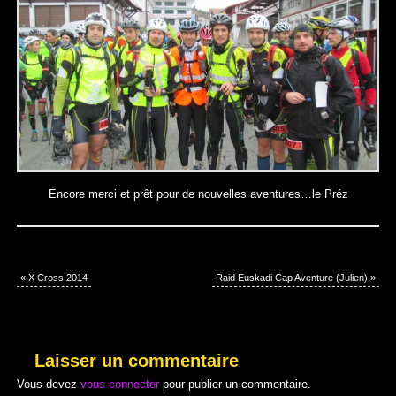
Encore merci et prêt pour de nouvelles aventures…le Préz
«
X Cross 2014
Raid Euskadi Cap Aventure (Julien)
»
Laisser un commentaire
Vous devez
vous connecter
pour publier un commentaire.