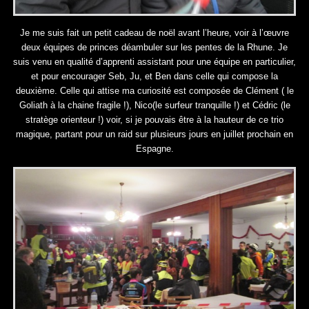
Je me suis fait un petit cadeau de noël avant l’heure, voir à l’œuvre
deux équipes de princes déambuler sur les pentes de la Rhune. Je
suis venu en qualité d’apprenti assistant pour une équipe en particulier,
et pour encourager Seb, Ju, et Ben dans celle qui compose la
deuxième. Celle qui attise ma curiosité est composée de Clément ( le
Goliath à la chaine fragile !), Nico(le surfeur tranquille !) et Cédric (le
stratège orienteur !) voir, si je pouvais être à la hauteur de ce trio
magique, partant pour un raid sur plusieurs jours en juillet prochain en
Espagne.