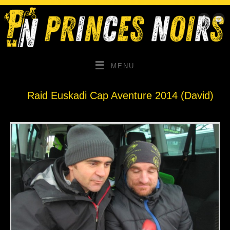
MENU
Raid Euskadi Cap Aventure 2014 (David)