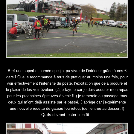
Bref une superbe journée que j’ai pu vivre de l’intérieur grâce à ces 6
gars ! Que je recommande à tous de pratiquer au moins une fois, pour
voir effectivement l’intensité du poste, l’excitation que cela procure et
le plaisir de les voir évoluer. (là je fayote car je dois assurer mon repas
pour les prochaines épreuves à venir !!!) je remercie au passage tous
ceux qui m’ont déjà assisté par le passé. J’abrège car j’expérimente
une nouvelle recette de gâteau fourretout (de l’entrée au dessert !)
Qu’ils devront tester bientôt…