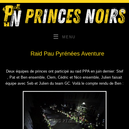
MENU
Raid Pau Pyrénées Aventure
Deux équipes de princes ont participé au raid PPA en juin dernier: Stef
, Pat et Ben ensemble, Clem, Cédric et Nico ensemble, Julien faisait
équipe avec Seb et Julien du team GC. Voilà le compte rendu de Ben :