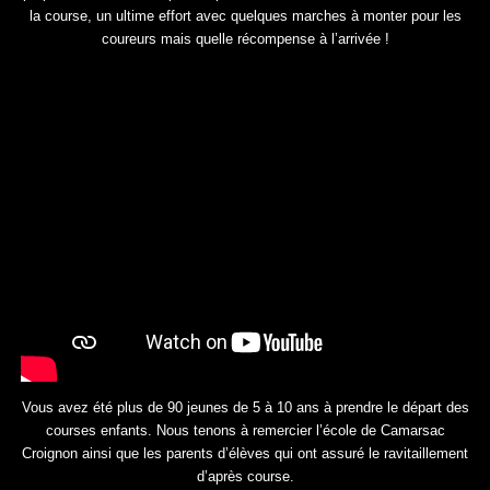
la course, un ultime effort avec quelques marches à monter pour les
coureurs mais quelle récompense à l’arrivée !
Vous avez été plus de 90 jeunes de 5 à 10 ans à prendre le départ des
courses enfants. Nous tenons à remercier l’école de Camarsac
Croignon ainsi que les parents d’élèves qui ont assuré le ravitaillement
d’après course.