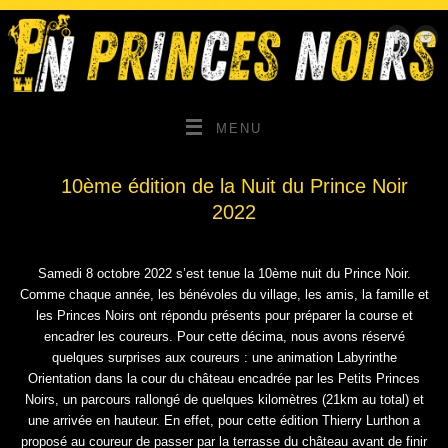
MENU
10ème édition de la Nuit du Prince Noir
2022
Samedi 8 octobre 2022 s’est tenue la 10ème nuit du Prince Noir.
Comme chaque année, les bénévoles du village, les amis, la famille et
les Princes Noirs ont répondu présents pour préparer la course et
encadrer les coureurs. Pour cette décima, nous avons réservé
quelques surprises aux coureurs : une animation Labyrinthe
Orientation dans la cour du château encadrée par les Petits Princes
Noirs, un parcours rallongé de quelques kilomètres (21km au total) et
une arrivée en hauteur. En effet, pour cette édition Thierry Lurthon a
proposé au coureur de passer par la terrasse du château avant de finir