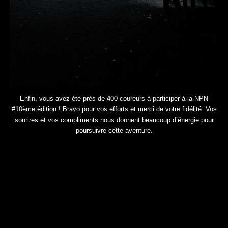
Enfin, vous avez été près de 400 coureurs à participer à la NPN
#10ème édition ! Bravo pour vos efforts et merci de votre fidélité. Vos
sourires et vos compliments nous donnent beaucoup d’énergie pour
poursuivre cette aventure.