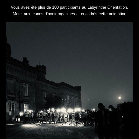
Vous avez été plus de 100 participants au Labyrinthe Orientation.
Merci aux jeunes d’avoir organisés et encadrés cette animation.