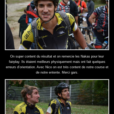
On super content du résultat et on remercie les Nakas pour leur
fairplay. Ils étaient meilleurs physiquement mais ont fait quelques
erreurs d’orientation. Avec Nico on est très content de notre course et
de notre entente. Merci gars.