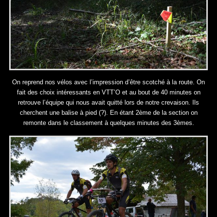
On reprend nos vélos avec l’impression d’être scotché à la route. On
fait des choix intéressants en VTT’O et au bout de 40 minutes on
retrouve l’équipe qui nous avait quitté lors de notre crevaison. Ils
cherchent une balise à pied (?). En étant 2ème de la section on
remonte dans le classement à quelques minutes des 3èmes.