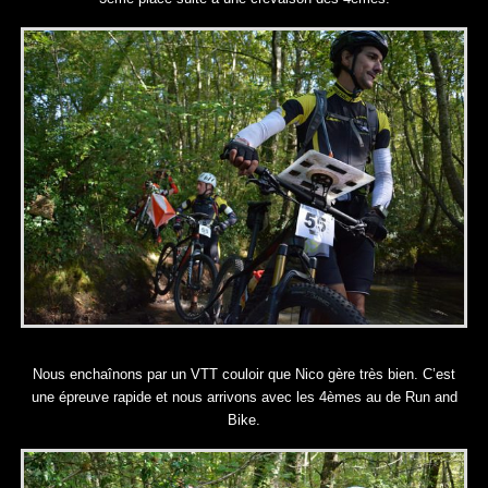
Nous enchaînons par un VTT couloir que Nico gère très bien. C’est
une épreuve rapide et nous arrivons avec les 4èmes au de Run and
Bike.