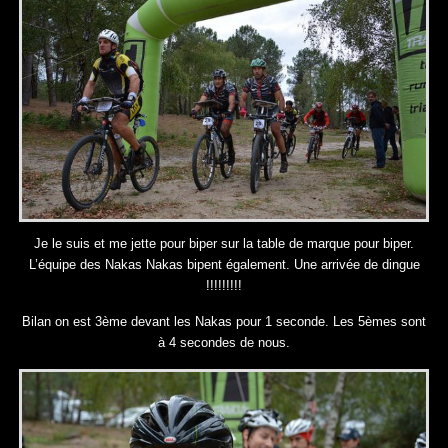
Je le suis et me jette pour biper sur la table de marque pour biper.
L’équipe des Nakas Nakas bipent également. Une arrivée de dingue
!!!!!!!!!
Bilan on est 3ème devant les Nakas pour 1 seconde. Les 5èmes sont
à 4 secondes de nous.