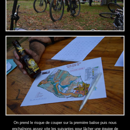
On prend le risque de couper sur la première balise puis nous
enchaînons assez vite les suivantes pour lâcher une équipe de