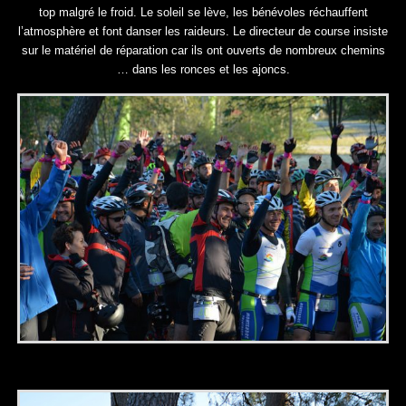
top malgré le froid. Le soleil se lève, les bénévoles réchauffent
l’atmosphère et font danser les raideurs. Le directeur de course insiste
sur le matériel de réparation car ils ont ouverts de nombreux chemins
… dans les ronces et les ajoncs.