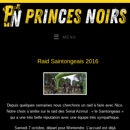
MENU
Raid Saintongeais 2016
Depuis quelques semaines nous cherchons un raid à faire avec Nico.
Notre choix s’arrête sur le raid des Serial Azimut : « le Saintongeais »
qui a une très belle réputation avec une équipe très sympathique.
Samedi 7 octobre, départ pour Montendre. L’accueil est déjà