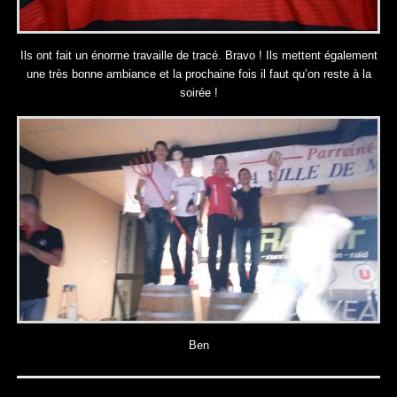
Ils ont fait un énorme travaille de tracé. Bravo ! Ils mettent également
une très bonne ambiance et la prochaine fois il faut qu’on reste à la
soirée !
Ben