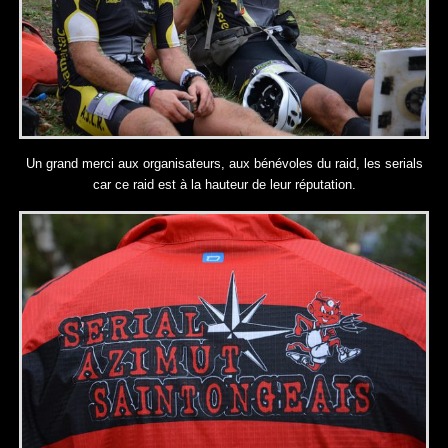
Un grand merci aux organisateurs, aux bénévoles du raid, les serials
car ce raid est à la hauteur de leur réputation.