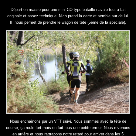
Départ en masse pour une mini CO type bataille navale tout à fait
originale et assez technique. Nico prend la carte et semble sur de lui.
Il nous permet de prendre le wagon de tête (5ème de la spéciale).
Nous enchaînons par un VTT suivi. Nous sommes avec la tête de
course, ça roule fort mais on fait tous une petite erreur. Nous revenons
en arrière et nous rattrapons notre retard pour arriver dans les 5