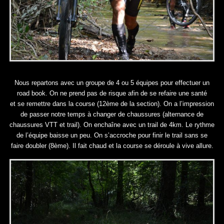
Nous repartons avec un groupe de 4 ou 5 équipes pour effectuer un
road book. On ne prend pas de risque afin de se refaire une santé
et se remettre dans la course (12ème de la section). On a l’impression
de passer notre temps à changer de chaussures (alternance de
chaussures VTT et trail). On enchaîne avec un trail de 4km. Le rythme
de l’équipe baisse un peu. On s’accroche pour finir le trail sans se
faire doubler (8ème). Il fait chaud et la course se déroule à vive allure.