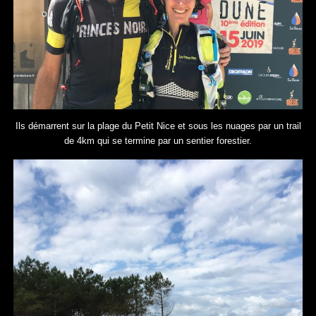
Ils démarrent sur la plage du Petit Nice et sous les nuages par un trail
de 4km qui se termine par un sentier forestier.