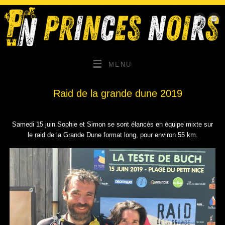
MENU
Raid de la grande dune 2019
Samedi 15 juin Sophie et Simon se sont élancés en équipe mixte sur
le raid de la Grande Dune format long, pour environ 55 km.