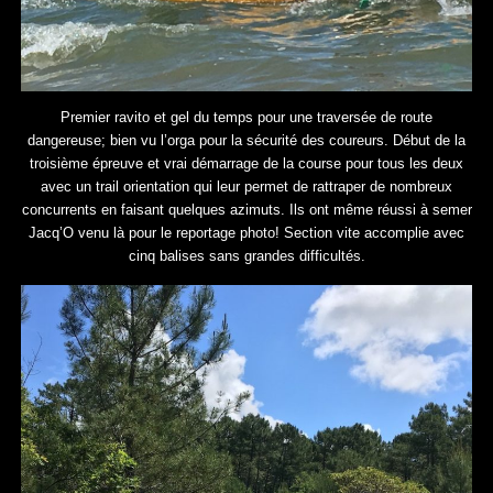
Premier ravito et gel du temps pour une traversée de route
dangereuse; bien vu l’orga pour la sécurité des coureurs. Début de la
troisième épreuve et vrai démarrage de la course pour tous les deux
avec un trail orientation qui leur permet de rattraper de nombreux
concurrents en faisant quelques azimuts. Ils ont même réussi à semer
Jacq’O venu là pour le reportage photo! Section vite accomplie avec
cinq balises sans grandes difficultés.