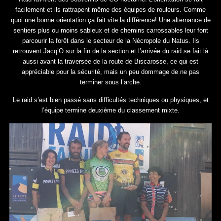
facilement et ils rattrapent même des équipes de rouleurs. Comme
quoi une bonne orientation ça fait vite la différence! Une alternance de
sentiers plus ou moins sableux et de chemins carrossables leur font
parcourir la forêt dans le secteur de la Nécropole du Natus. Ils
retrouvent Jacq’O sur la fin de la section et l’arrivée du raid se fait là
aussi avant la traversée de la route de Biscarosse, ce qui est
appréciable pour la sécurité, mais un peu dommage de ne pas
terminer sous l’arche.
Le raid s’est bien passé sans difficultés techniques ou physiques, et
l’équipe termine deuxième du classement mixte.