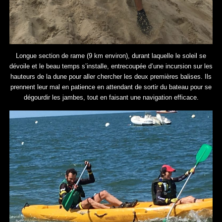
Longue section de rame (9 km environ), durant laquelle le soleil se
dévoile et le beau temps s’installe, entrecoupée d’une incursion sur les
hauteurs de la dune pour aller chercher les deux premières balises. Ils
prennent leur mal en patience en attendant de sortir du bateau pour se
dégourdir les jambes, tout en faisant une navigation efficace.