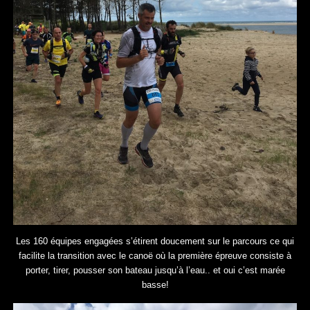
Les 160 équipes engagées s’étirent doucement sur le parcours ce qui
facilite la transition avec le canoë où la première épreuve consiste à
porter, tirer, pousser son bateau jusqu’à l’eau.. et oui c’est marée
basse!