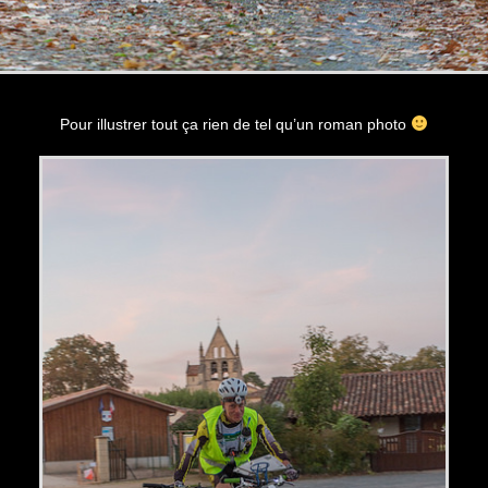
Pour illustrer tout ça rien de tel qu’un roman photo